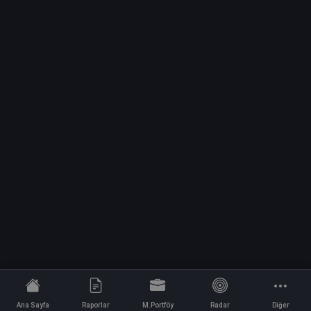
Ana Sayfa
Raporlar
M.Portföy
Radar
Diğer