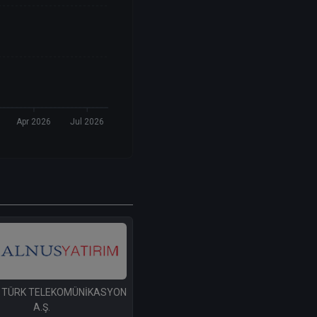
Apr 2026
Jul 2026
 TÜRK TELEKOMÜNİKASYON
A.Ş.