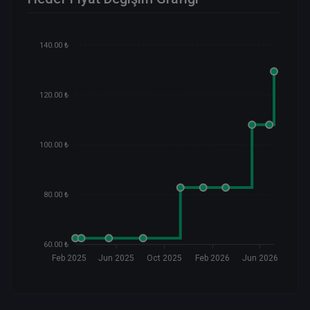
140.00 ₺
120.00 ₺
100.00 ₺
80.00 ₺
60.00 ₺
Feb 2025
Jun 2025
Oct 2025
Feb 2026
Jun 2026