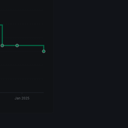
Jan 2025