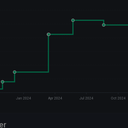
Jan 2024
Apr 2024
Jul 2024
Oct 2024
er