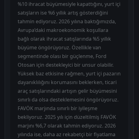
%10 ihracat büyümesiyle kapattığını, yurt içi
satışların ise %6 yıllık artış gösterdiğini
tahmin ediyoruz. 2026 yılına baktığımızda,
Avrupa’daki makroekonomik koşullara
bağlı olarak ihracat satışlarında %5 yıllık
büyüme öngörüyoruz. Özellikle van
segmentinde olası bir güçlenme, Ford
Otosan için destekleyici bir unsur olabilir.
Yüksek baz etkisine rağmen, yurt içi pazarın
dayanıklılığını korumasını beklerken, ticari
araç satışlarındaki artışın gelir büyümesini
sınırlı da olsa desteklemesini öngörüyoruz.
FAVÖK marjında sınırlı bir iyileşme
bekliyoruz. 2025 yılı için düzeltilmiş FAVÖK
marjını %6,7 olarak tahmin ediyoruz. 2026
yılında ise, daha az rekabetçi bir fiyatlama