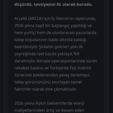
düşürdü, tavsiyesini AL olarak korudu.
Arçelik (ARCLK) için İş Yatırım’ın raporunda,
2026 yılına zayıf bir başlangıç yapıldığı ve
hem yurtiçi hem de uluslararası pazarlarda
talep koşullarının baskı altında kaldığı
belirtilmiştir. Şirketin gelirleri yılın ilk
çeyreğinde reel bazda yaklaşık %9
daralmıştır. Avrupa operasyonlarında süren
rekabet baskısı ve Türkiye’de faiz indirim
sürecinin beklenenden yavaş ilerlemesi,
talep görünümünü sınırlayan temel
faktörler olarak öne çıkmaktadır.
2026 yılına ilişkin beklentilerde enerji
maliyetlerindeki artış ve devam eden