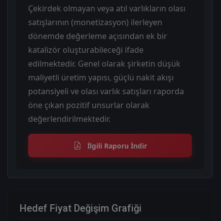
Çekirdek olmayan veya atıl varlıkların olası
satışlarının (monetizasyon) ilerleyen
dönemde değerleme açısından ek bir
katalizör oluşturabileceği ifade
edilmektedir. Genel olarak şirketin düşük
maliyetli üretim yapısı, güçlü nakit akışı
potansiyeli ve olası varlık satışları raporda
öne çıkan pozitif unsurlar olarak
değerlendirilmektedir.
İlgili Raporu İndir
Hedef Fiyat Değişim Grafiği