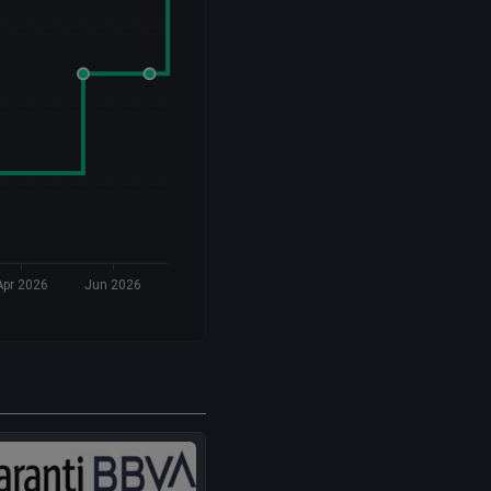
Apr 2026
Jun 2026