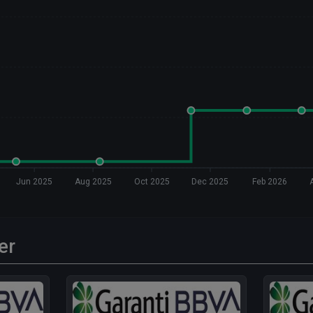
Jun 2025
Aug 2025
Oct 2025
Dec 2025
Feb 2026
er