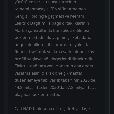
yürütülen varlık takası sürecinin
tamamlanmasıyla CENAL'in tamamen
Cengiz Holding'e geçmesi ve Meram
Elektrik Dağıtım ile bağlı ortaklıklarının
Alarko çatısı altında konsolide edilmesi
beklenmektedir. Bu yapının şirkete daha
öngörülebilir nakit akımı, daha yüksek
finansal şeffaflık ve daha sade bir portföy
profili sağlayacağı değerlendirilmektedir.
Elektrik dağıtımı yeni dönemin ana değer
yaratma alanı olarak öne çıkmakta;
düzenlemeye tabi varlık tabanının 2020'de
14,8 milyar TL'den 2030'da 67,8 milyar TL'ye
ulaşması beklenmektedir.
Cari NAD tablosuna göre şirket yaklaşık