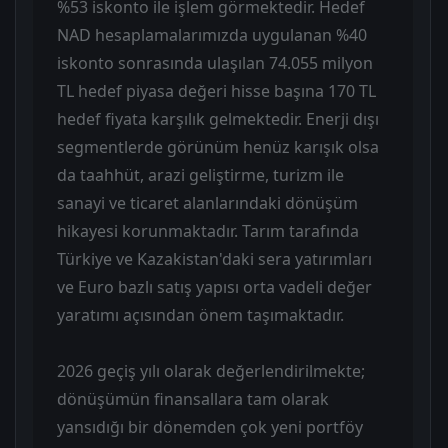
%53 iskonto ile işlem görmektedir. Hedef
NAD hesaplamalarımızda uygulanan %40
iskonto sonrasında ulaşılan 74.055 milyon
TL hedef piyasa değeri hisse başına 170 TL
hedef fiyata karşılık gelmektedir. Enerji dışı
segmentlerde görünüm henüz karışık olsa
da taahhüt, arazi geliştirme, turizm ile
sanayi ve ticaret alanlarındaki dönüşüm
hikayesi korunmaktadır. Tarım tarafında
Türkiye ve Kazakistan'daki sera yatırımları
ve Euro bazlı satış yapısı orta vadeli değer
yaratımı açısından önem taşımaktadır.
2026 geçiş yılı olarak değerlendirilmekte;
dönüşümün finansallara tam olarak
yansıdığı bir dönemden çok yeni portföy