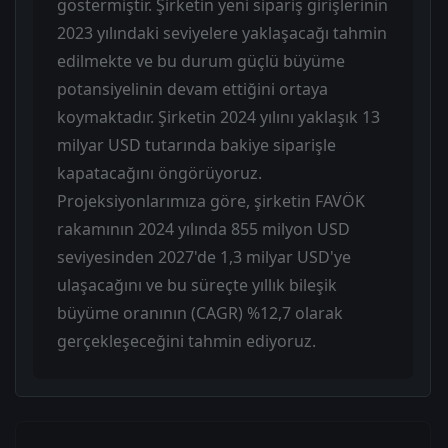
göstermiştir. Şirketin yeni sipariş girişlerinin
2023 yılındaki seviyelere yaklaşacağı tahmin
edilmekte ve bu durum güçlü büyüme
potansiyelinin devam ettiğini ortaya
koymaktadır. Şirketin 2024 yılını yaklaşık 13
milyar USD tutarında bakiye siparişle
kapatacağını öngörüyoruz.
Projeksiyonlarımıza göre, şirketin FAVÖK
rakamının 2024 yılında 855 milyon USD
seviyesinden 2027'de 1,3 milyar USD'ye
ulaşacağını ve bu süreçte yıllık bileşik
büyüme oranının (CAGR) %12,7 olarak
gerçekleşeceğini tahmin ediyoruz.