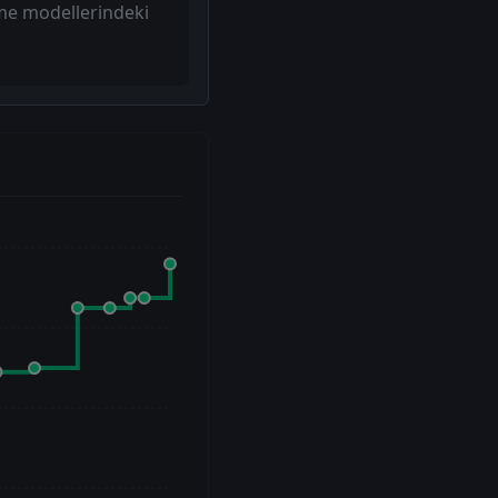
tme modellerindeki