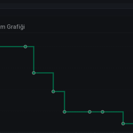
im Grafiği