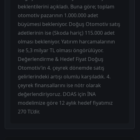
beklentilerini açıkladı. Buna göre; toplam
otomotiv pazarının 1.000.000 adet
büyümesi bekleniyor. Doğuş Otomotiv satış
adetlerinin ise (Skoda hariç) 115.000 adet
olması bekleniyor. Yatırım harcamalarının
ise 5,3 milyar TL olması öngörülüyor.
Değerlendirme & Hedef Fiyat Doğuş
Otomotiv’in 4. çeyrek dönemde satış
gelirlerindeki artışı olumlu karşıladık. 4.
çeyrek finansallarını ise nötr olarak
değerlendiriyoruz. DOAS için İNA
modelimize göre 12 aylık hedef fiyatımız
270 TL’dir.