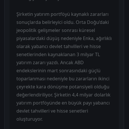
Şirketin yatırım portföyü kaynaklı zararları
sonuçlarda belirleyici oldu. Orta Doğu’daki
jeopolitik gelişmeler sonrası küresel
piyasalardaki düşüş nedeniyle Enka, ağırlıklı
olarak yabancı devlet tahvilleri ve hisse
senetlerinden kaynaklanan 3 milyar TL
yatırım zararı yazdı. Ancak ABD
endekslerinin mart sonrasındaki güçlü
toparlanması nedeniyle bu zararların ikinci
çeyrekte kara dönüşme potansiyeli olduğu
değerlendiriliyor. Şirketin 4,4 milyar dolarlık
yatırım portföyünde en büyük payı yabancı
devlet tahvilleri ve hisse senetleri
oluşturuyor.