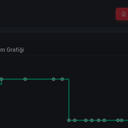
im Grafiği