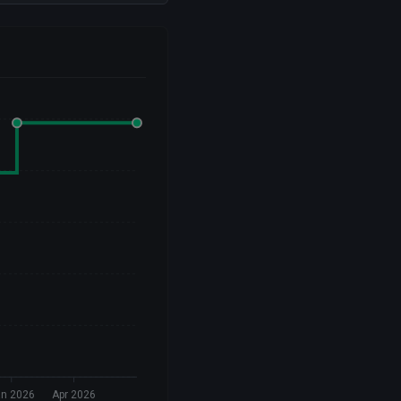
n 2026
Apr 2026