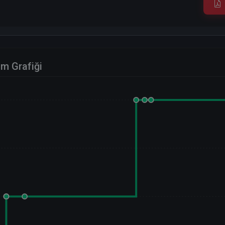
im Grafiği