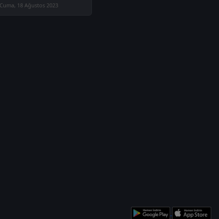
Cuma, 18 Ağustos 2023