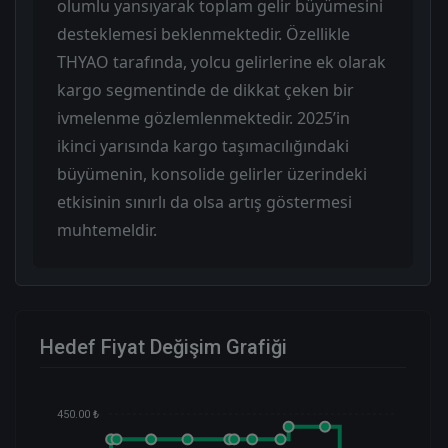
olumlu yansıyarak toplam gelir büyümesini
desteklemesi beklenmektedir. Özellikle
THYAO tarafında, yolcu gelirlerine ek olarak
kargo segmentinde de dikkat çeken bir
ivmelenme gözlemlenmektedir. 2025’in
ikinci yarısında kargo taşımacılığındaki
büyümenin, konsolide gelirler üzerindeki
etkisinin sınırlı da olsa artış göstermesi
muhtemeldir.
Hedef Fiyat Değişim Grafiği
450.00 ₺