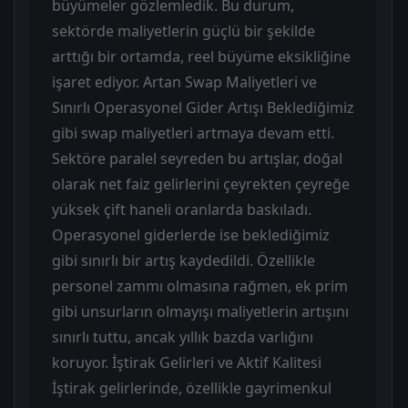
büyümeler gözlemledik. Bu durum,
sektörde maliyetlerin güçlü bir şekilde
arttığı bir ortamda, reel büyüme eksikliğine
işaret ediyor. Artan Swap Maliyetleri ve
Sınırlı Operasyonel Gider Artışı Beklediğimiz
gibi swap maliyetleri artmaya devam etti.
Sektöre paralel seyreden bu artışlar, doğal
olarak net faiz gelirlerini çeyrekten çeyreğe
yüksek çift haneli oranlarda baskıladı.
Operasyonel giderlerde ise beklediğimiz
gibi sınırlı bir artış kaydedildi. Özellikle
personel zammı olmasına rağmen, ek prim
gibi unsurların olmayışı maliyetlerin artışını
sınırlı tuttu, ancak yıllık bazda varlığını
koruyor. İştirak Gelirleri ve Aktif Kalitesi
İştirak gelirlerinde, özellikle gayrimenkul