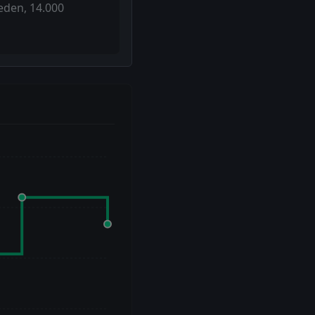
 eden, 14.000