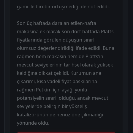
gamı ile birebir örtüşmediği de not edildi.
Son üç haftada daralan etilen-nafta
makasına ek olarak son dört haftada Platts
fiyatlarında görülen düşüşün sınırlı
olumsuz değerlendirildiği ifade edildi. Buna
rağmen hem makasın hem de Platts’ın
mevcut seviyelerinin tarihsel olarak yüksek
kaldığına dikkat çekildi. Kurumun ana
çıkarımı, kısa vadeli fiyat baskılarına
rağmen Petkim için aşağı yönlü
potansiyelin sınırlı olduğu, ancak mevcut
seviyelerde belirgin bir yükseliş
katalizörünün de henüz öne çıkmadığı
yönünde oldu.