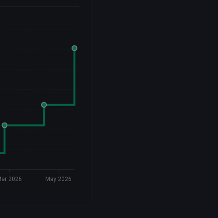
ar 2026
May 2026