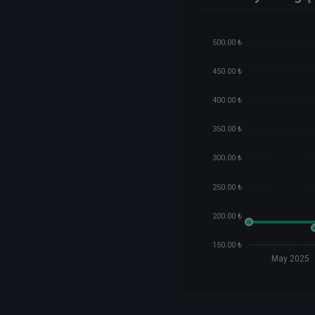
500.00 ₺
450.00 ₺
400.00 ₺
350.00 ₺
300.00 ₺
250.00 ₺
200.00 ₺
150.00 ₺
May 2025