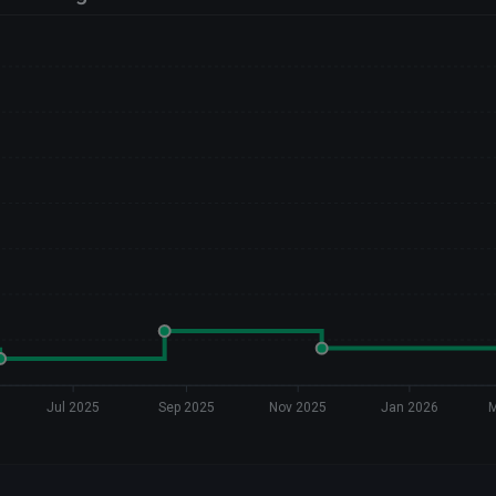
Jul 2025
Sep 2025
Nov 2025
Jan 2026
M