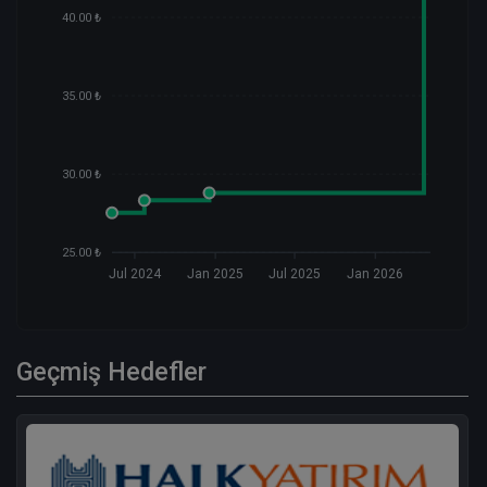
40.00 ₺
35.00 ₺
30.00 ₺
25.00 ₺
Jul 2024
Jan 2025
Jul 2025
Jan 2026
Geçmiş Hedefler