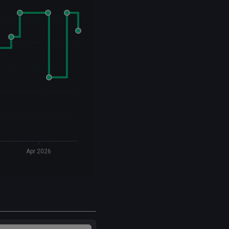
Apr 2026