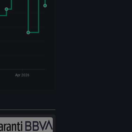
Apr 2026