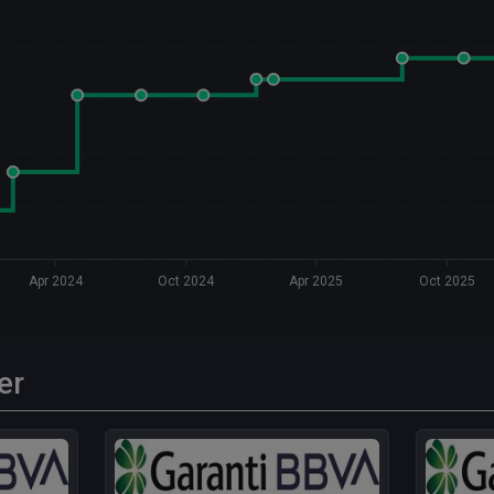
Apr 2024
Oct 2024
Apr 2025
Oct 2025
er