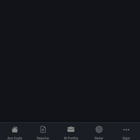
Ana Sayfa
Raporlar
M.Portföy
Radar
Diğer