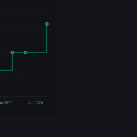
an 2026
Apr 2026