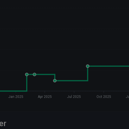
Jan 2025
Apr 2025
Jul 2025
Oct 2025
J
er