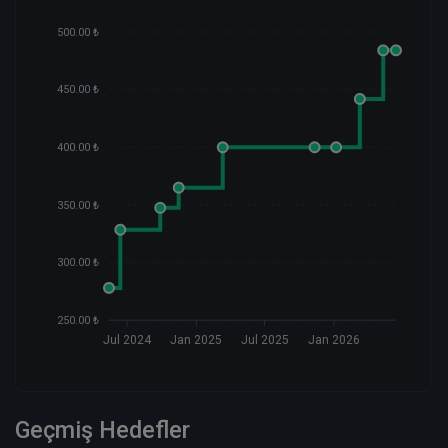
500.00 ₺
450.00 ₺
400.00 ₺
350.00 ₺
300.00 ₺
250.00 ₺
Jul 2024
Jan 2025
Jul 2025
Jan 2026
Geçmiş Hedefler