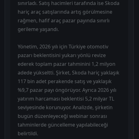
sınırladı. Satış hacimleri tarafında ise Skoda
hariç araç satışlarında artış görülmesine
rağmen, hafif araç pazar payında sınırlı
gerileme yaşandı.
Yönetim, 2026 yılı için Türkiye otomotiv
pazarı beklentisini yukarı yönlü revize
ederek toplam pazar tahminini 1,2 milyon
adede yükseltti. Şirket, Skoda hariç yaklaşık
117 bin adet perakende satış ve yaklaşık
%9,7 pazar payı öngörüyor. Ayrıca 2026 yılı
yatırım harcaması beklentisi 5,2 milyar TL
seviyesinde korunuyor. Analizde, şirketin
bugün düzenleyeceği webinar sonrası
tahminlerde güncelleme yapılabileceği
belirtildi.