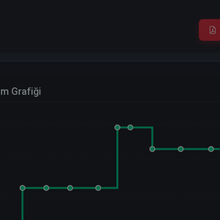
im Grafiği