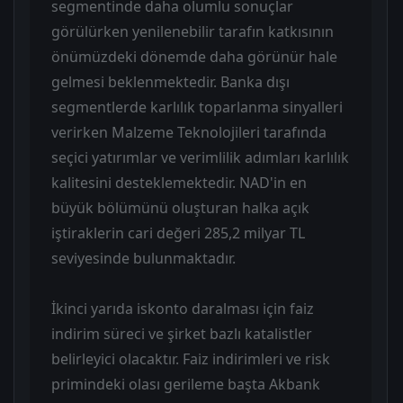
segmentinde daha olumlu sonuçlar
görülürken yenilenebilir tarafın katkısının
önümüzdeki dönemde daha görünür hale
gelmesi beklenmektedir. Banka dışı
segmentlerde karlılık toparlanma sinyalleri
verirken Malzeme Teknolojileri tarafında
seçici yatırımlar ve verimlilik adımları karlılık
kalitesini desteklemektedir. NAD'in en
büyük bölümünü oluşturan halka açık
iştiraklerin cari değeri 285,2 milyar TL
seviyesinde bulunmaktadır.
İkinci yarıda iskonto daralması için faiz
indirim süreci ve şirket bazlı katalistler
belirleyici olacaktır. Faiz indirimleri ve risk
primindeki olası gerileme başta Akbank