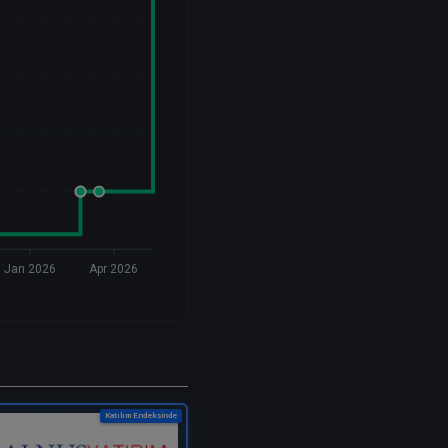
Jan 2026
Apr 2026
Katılım Endeksinde