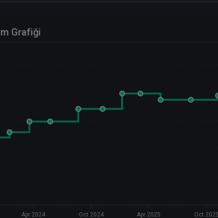
im Grafiği
Apr 2024
Oct 2024
Apr 2025
Oct 202