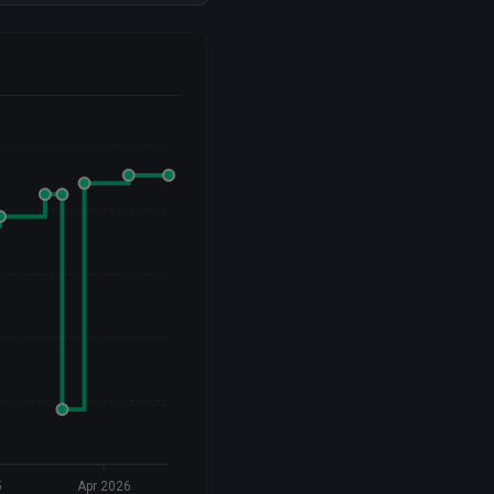
5
Apr 2026