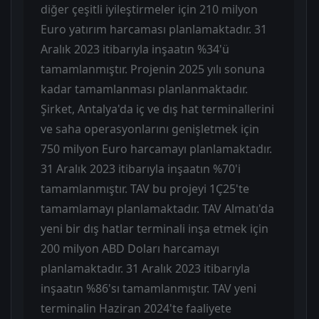
diğer çeşitli iyileştirmeler için 210 milyon
Euro yatırım harcaması planlamaktadır. 31
Aralık 2023 itibarıyla inşaatın %34'ü
tamamlanmıştır. Projenin 2025 yılı sonuna
kadar tamamlanması planlanmaktadır.
Şirket, Antalya'da iç ve dış hat terminallerini
ve saha operasyonlarını genişletmek için
750 milyon Euro harcamayı planlamaktadır.
31 Aralık 2023 itibarıyla inşaatın %70'i
tamamlanmıştır. TAV bu projeyi 1Ç25'te
tamamlamayı planlamaktadır. TAV Almatı'da
yeni bir dış hatlar terminali inşa etmek için
200 milyon ABD Doları harcamayı
planlamaktadır. 31 Aralık 2023 itibarıyla
inşaatın %86'sı tamamlanmıştır. TAV yeni
terminalin Haziran 2024'te faaliyete