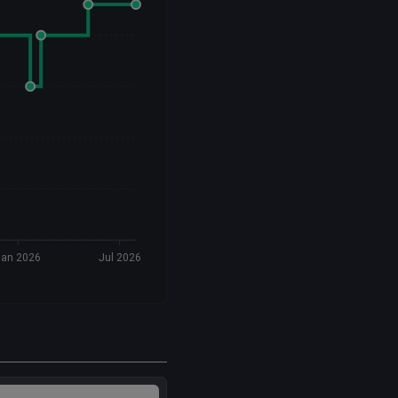
Jan 2026
Jul 2026