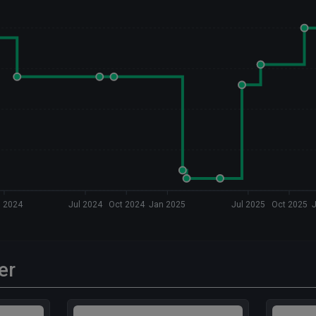
 2024
Jul 2024
Oct 2024
Jan 2025
Jul 2025
Oct 2025
er