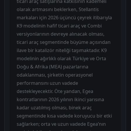
ticari araç satışlarına katkısının kademeli
olarak artmasını beklerken, Stellantis
markaları için 2026 üçüncü çeyrek itibarıyla
K9 modelinin hafif ticari araç ve Combi
versiyonlarının devreye alınacak olması,
ticari araç segmentinde büyüme açısından
ilave bir katalizör niteliği taşımaktadır. K9
modelinin ağırlıklı olarak Türkiye ve Orta
Doğu & Afrika (MEA) pazarlarına
odaklanması, şirketin operasyonel
performansını uzun vadede
destekleyecektir. Öte yandan, Egea
kontratlarının 2026 yılının ikinci yarısına
kadar uzatılmış olması, binek araç
segmentinde kısa vadede koruyucu bir etki
sağlarken; orta ve uzun vadede Egea’nın