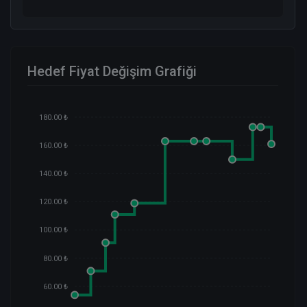
Hedef Fiyat Değişim Grafiği
180.00 ₺
160.00 ₺
140.00 ₺
120.00 ₺
100.00 ₺
80.00 ₺
60.00 ₺