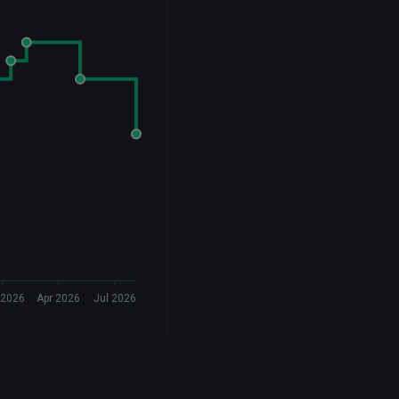
 2026
Apr 2026
Jul 2026