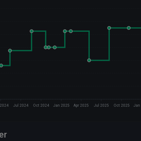
 2024
Jul 2024
Oct 2024
Jan 2025
Apr 2025
Jul 2025
Oct 2025
Jan
er