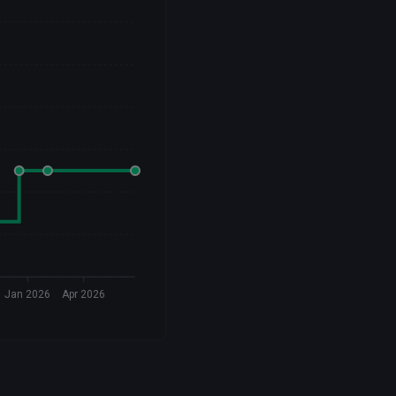
Jan 2026
Apr 2026