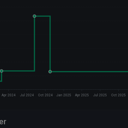
Apr 2024
Jul 2024
Oct 2024
Jan 2025
Apr 2025
Jul 2025
Oct 2025
er