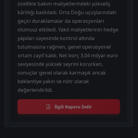
özellikle bakım maliyetlerindeki yükseliş
kârlılığı baskıladı. Orta Doğu uçuşlarındaki
geçici duraklamalar da operasyonları
olumsuz etkiledi. Yakıt maliyetlerinin hedge
yapıları sayesinde kontrol altında
tutulmasına rağmen, genel operasyonel
ortam zayıf kaldı. Net borç 3,04 milyar euro
seviyesinde yüksek seyrini korurken,
sonuçlar genel olarak karmaşık ancak
beklentiye yakın ve nötr olarak
değerlendirildi.
İlgili Raporu İndir