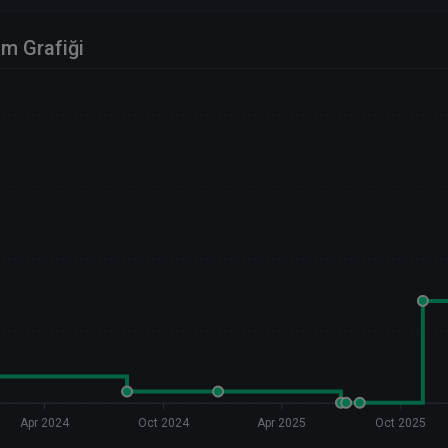
im Grafiği
Apr 2024
Oct 2024
Apr 2025
Oct 2025