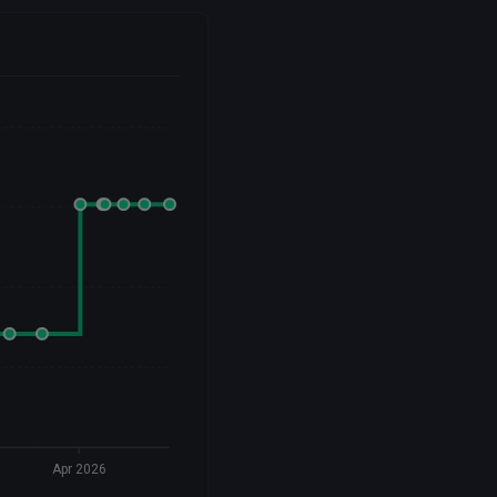
Apr 2026