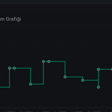
im Grafiği