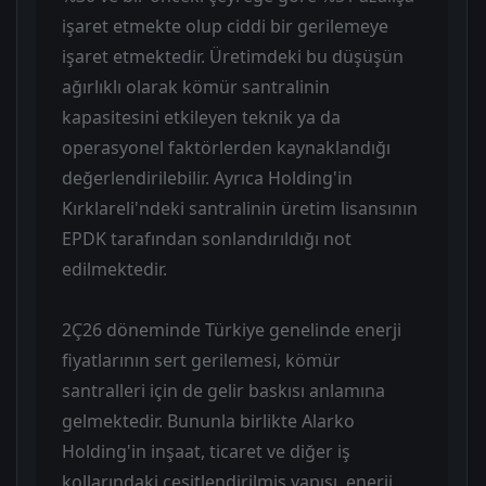
işaret etmekte olup ciddi bir gerilemeye
işaret etmektedir. Üretimdeki bu düşüşün
ağırlıklı olarak kömür santralinin
kapasitesini etkileyen teknik ya da
operasyonel faktörlerden kaynaklandığı
değerlendirilebilir. Ayrıca Holding'in
Kırklareli'ndeki santralinin üretim lisansının
EPDK tarafından sonlandırıldığı not
edilmektedir.
2Ç26 döneminde Türkiye genelinde enerji
fiyatlarının sert gerilemesi, kömür
santralleri için de gelir baskısı anlamına
gelmektedir. Bununla birlikte Alarko
Holding'in inşaat, ticaret ve diğer iş
kollarındaki çeşitlendirilmiş yapısı, enerji