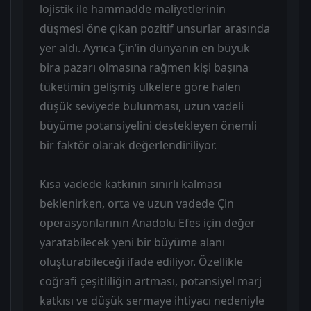
lojistik ile hammadde maliyetlerinin
düşmesi öne çıkan pozitif unsurlar arasında
yer aldı. Ayrıca Çin’in dünyanın en büyük
bira pazarı olmasına rağmen kişi başına
tüketimin gelişmiş ülkelere göre halen
düşük seviyede bulunması, uzun vadeli
büyüme potansiyelini destekleyen önemli
bir faktör olarak değerlendiriliyor.
Kısa vadede katkının sınırlı kalması
beklenirken, orta ve uzun vadede Çin
operasyonlarının Anadolu Efes için değer
yaratabilecek yeni bir büyüme alanı
oluşturabileceği ifade ediliyor. Özellikle
coğrafi çeşitliliğin artması, potansiyel marj
katkısı ve düşük sermaye ihtiyacı nedeniyle