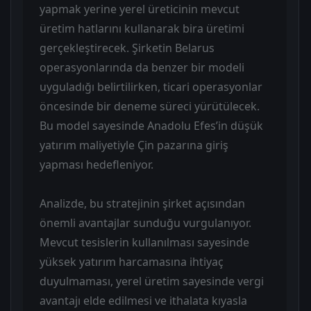
yapmak yerine yerel üreticinin mevcut
üretim hatlarını kullanarak bira üretimi
gerçekleştirecek. Şirketin Belarus
operasyonlarında da benzer bir modeli
uyguladığı belirtilirken, ticari operasyonlar
öncesinde bir deneme süreci yürütülecek.
Bu model sayesinde Anadolu Efes’in düşük
yatırım maliyetiyle Çin pazarına giriş
yapması hedefleniyor.
Analizde, bu stratejinin şirket açısından
önemli avantajlar sunduğu vurgulanıyor.
Mevcut tesislerin kullanılması sayesinde
yüksek yatırım harcamasına ihtiyaç
duyulmaması, yerel üretim sayesinde vergi
avantajı elde edilmesi ve ithalata kıyasla