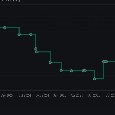
Apr 2024
Jul 2024
Oct 2024
Jan 2025
Apr 2025
Jul 2025
Oct 2