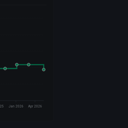
025
Jan 2026
Apr 2026