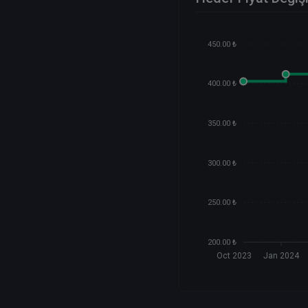
450.00 ₺
400.00 ₺
350.00 ₺
300.00 ₺
250.00 ₺
200.00 ₺
Oct 2023
Jan 2024