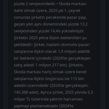
yüzde 2 seviyesindedir. • Skoda markası
dahil olmak üzere, 2025 yılı 1. çeyrek
sonunda şirketin perakende pazar payı,
geçen yılın aynı dönemindeki yüzde 13,2
seviyesinden yüzde 14,4’e yükselmiştir.
Şirketin 2025 yılına ilişkin beklentileri şu
şekildedir: Şirket, toplam otomotiv pazarı
satışlarına ilişkin olarak 1,0 milyon adetlik
bir beklenti içindedir (2024’te gerçekleşen
satış adedi: 1 milyon 217 bin). Şirketin,
Skoda markası hariç olmak üzere kendi
satışlarına ilişkin öngörüsü ise 115 bin
adedin üzerindedir (2024’te gerçekleşen:
145.368 adet). Ayrıca şirket, 2025 yılında 5,3
milyar TL tutarında yatırım harcaması
yapmayı planlamaktadır (2024’te