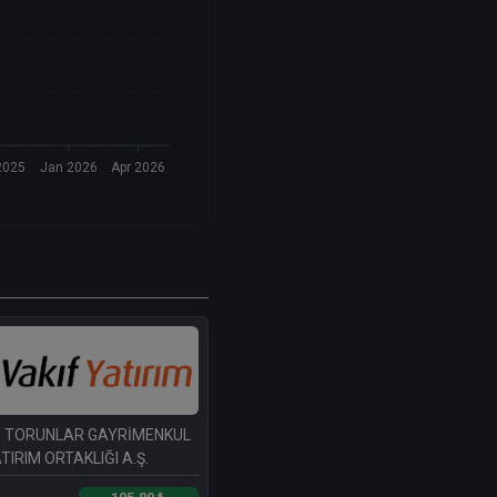
2025
Jan 2026
Apr 2026
- TORUNLAR GAYRİMENKUL
TIRIM ORTAKLIĞI A.Ş.