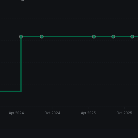
Apr 2024
Oct 2024
Apr 2025
Oct 2025