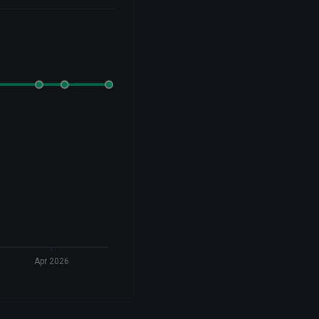
Apr 2026