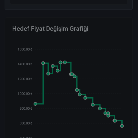
Hedef Fiyat Değişim Grafiği
1600.00 ₺
1400.00 ₺
1200.00 ₺
1000.00 ₺
800.00 ₺
600.00 ₺