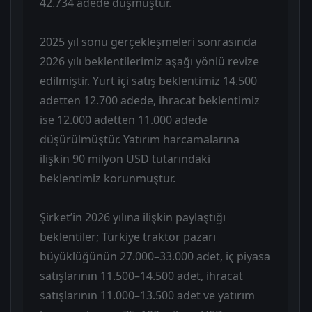
42.734 adede düşmüştür.
2025 yıl sonu gerçekleşmeleri sonrasında
2026 yılı beklentilerimiz aşağı yönlü revize
edilmiştir. Yurt içi satış beklentimiz 14.500
adetten 12.700 adede, ihracat beklentimiz
ise 12.000 adetten 11.000 adede
düşürülmüştür. Yatırım harcamalarına
ilişkin 90 milyon USD tutarındaki
beklentimiz korunmuştur.
Şirket’in 2026 yılına ilişkin paylaştığı
beklentiler; Türkiye traktör pazarı
büyüklüğünün 27.000–33.000 adet, iç piyasa
satışlarının 11.500–14.500 adet, ihracat
satışlarının 11.000–13.500 adet ve yatırım