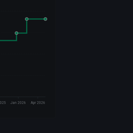
2025
Jan 2026
Apr 2026