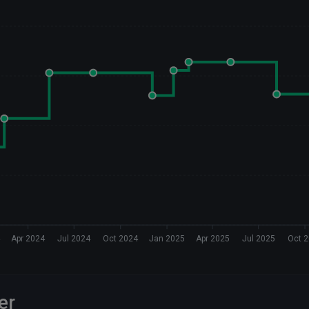
4
Apr 2024
Jul 2024
Oct 2024
Jan 2025
Apr 2025
Jul 2025
Oct 
er