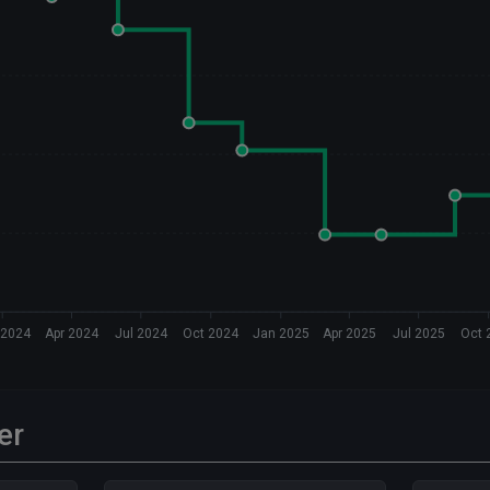
 2024
Apr 2024
Jul 2024
Oct 2024
Jan 2025
Apr 2025
Jul 2025
Oct 
er