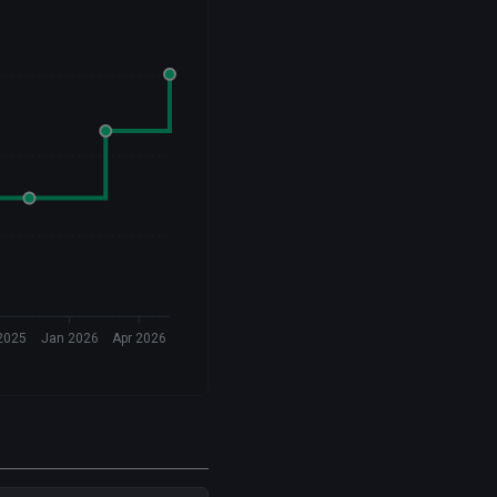
2025
Jan 2026
Apr 2026